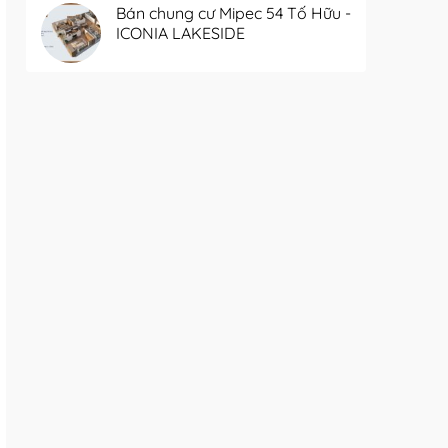
Bán chung cư Mipec 54 Tố Hữu -
ICONIA LAKESIDE