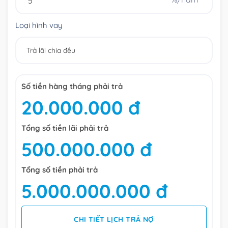
Loại hình vay
Số tiền hàng tháng phải trả
20.000.000 đ
Tổng số tiền lãi phải trả
500.000.000 đ
Tổng số tiền phải trả
5.000.000.000 đ
CHI TIẾT LỊCH TRẢ NỢ