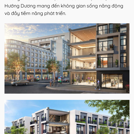
Hướng Dương mang đến không gian sống năng động
và đầy tiềm năng phát triển.