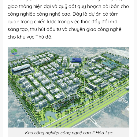
giao thông hiện đại và quỹ đất quy hoạch bài bản cho
công nghiệp công nghệ cao. Đây là dự án có tầm
quan trọng chiến lược trong việc thúc đẩy đổi mới
sáng tạo, thu hút đầu tư và chuyển giao công nghệ
cho khu vực Thủ đô.
Khu công nghiệp công nghệ cao 2 Hòa Lạc