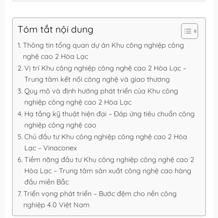
Tóm tắt nội dung
Thông tin tổng quan dự án Khu công nghiệp công
nghệ cao 2 Hòa Lạc
Vị trí Khu công nghiệp công nghệ cao 2 Hòa Lạc –
Trung tâm kết nối công nghệ và giao thương
Quy mô và định hướng phát triển của Khu công
nghiệp công nghệ cao 2 Hòa Lạc
Hạ tầng kỹ thuật hiện đại – Đáp ứng tiêu chuẩn công
nghiệp công nghệ cao
Chủ đầu tư Khu công nghiệp công nghệ cao 2 Hòa
Lạc – Vinaconex
Tiềm năng đầu tư Khu công nghiệp công nghệ cao 2
Hòa Lạc – Trung tâm sản xuất công nghệ cao hàng
đầu miền Bắc
Triển vọng phát triển – Bước đệm cho nền công
nghiệp 4.0 Việt Nam