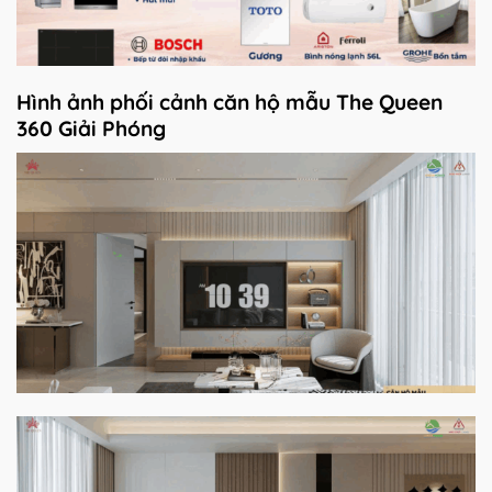
Hình ảnh phối cảnh căn hộ mẫu The Queen
360 Giải Phóng