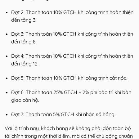
Đợt 2: Thanh toán 10% GTCH khi công trình hoàn thiện
đến tầng 3.
Đợt 3: Thanh toán 10% GTCH khi công trình hoàn thiện
đến tầng 8.
Đợt 4: Thanh toán 10% GTCH khi công trình hoàn thiện
đến tầng 12.
Đợt 5: Thanh toán 10% GTCH khi công trình cất nóc.
Đợt 6: Thanh toán 25% GTCH + 2% phí bảo trì khi bàn
giao căn hộ.
Đợt 7: Thanh toán 5% GTCH khi nhận sổ hồng.
Với lộ trình này, khách hàng sẽ không phải dồn toàn bộ
tài chính trong một thời điểm, mà có thể chủ động chuẩn